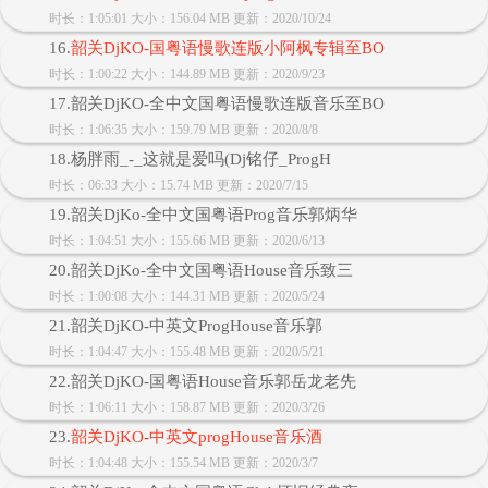
时长：1:05:01 大小：156.04 MB 更新：2020/10/24
16.
韶关DjKO-国粤语慢歌连版小阿枫专辑至BO
时长：1:00:22 大小：144.89 MB 更新：2020/9/23
17.韶关DjKO-全中文国粤语慢歌连版音乐至BO
时长：1:06:35 大小：159.79 MB 更新：2020/8/8
18.杨胖雨_-_这就是爱吗(Dj铭仔_ProgH
时长：06:33 大小：15.74 MB 更新：2020/7/15
19.韶关DjKo-全中文国粤语Prog音乐郭炳华
时长：1:04:51 大小：155.66 MB 更新：2020/6/13
20.韶关DjKo-全中文国粤语House音乐致三
时长：1:00:08 大小：144.31 MB 更新：2020/5/24
21.韶关DjKO-中英文ProgHouse音乐郭
时长：1:04:47 大小：155.48 MB 更新：2020/5/21
22.韶关DjKO-国粤语House音乐郭岳龙老先
时长：1:06:11 大小：158.87 MB 更新：2020/3/26
23.
韶关DjKO-中英文progHouse音乐酒
时长：1:04:48 大小：155.54 MB 更新：2020/3/7