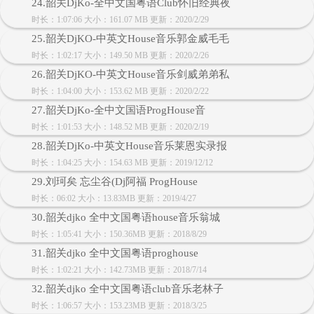
24.韶关DjKo-全中文国粤语Club怀旧经典夜
时长：1:07:06 大小：161.07 MB 更新：2020/2/29
25.韶关DjKO-中英文House音乐郭金威毛毛
时长：1:02:17 大小：149.50 MB 更新：2020/2/26
26.韶关DjKO-中英文House音乐剑威弟弟私
时长：1:04:00 大小：153.62 MB 更新：2020/2/22
27.韶关DjKo-全中文国语ProgHouse音
时长：1:01:53 大小：148.52 MB 更新：2020/2/19
28.韶关DjKo-中英文House音乐莱恩实录报
时长：1:04:25 大小：154.63 MB 更新：2019/12/12
29.刘珂矣 忘尘谷(Dj阿福 ProgHouse
时长：06:02 大小：13.83MB 更新：2019/4/27
30.韶关djko 全中文国粤语house音乐翁城
时长：1:05:41 大小：150.36MB 更新：2018/8/29
31.韶关djko 全中文国粤语proghouse
时长：1:02:21 大小：142.73MB 更新：2018/7/14
32.韶关djko 全中文国粤语club音乐老林子
时长：1:06:57 大小：153.23MB 更新：2018/3/25