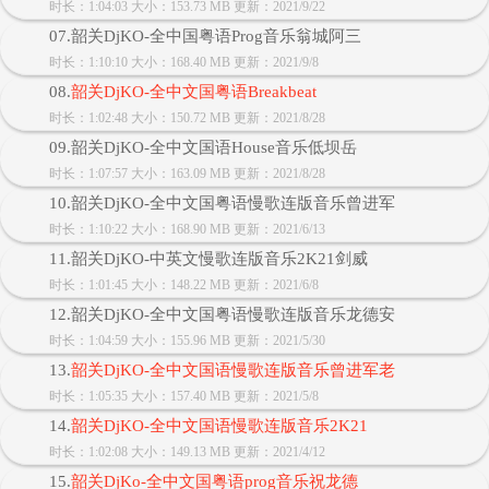
时长：1:04:03 大小：153.73 MB 更新：2021/9/22
07.韶关DjKO-全中国粤语Prog音乐翁城阿三
时长：1:10:10 大小：168.40 MB 更新：2021/9/8
08.
韶关DjKO-全中文国粤语Breakbeat
时长：1:02:48 大小：150.72 MB 更新：2021/8/28
09.韶关DjKO-全中文国语House音乐低坝岳
时长：1:07:57 大小：163.09 MB 更新：2021/8/28
10.韶关DjKO-全中文国粤语慢歌连版音乐曾进军
时长：1:10:22 大小：168.90 MB 更新：2021/6/13
11.韶关DjKO-中英文慢歌连版音乐2K21剑威
时长：1:01:45 大小：148.22 MB 更新：2021/6/8
12.韶关DjKO-全中文国粤语慢歌连版音乐龙德安
时长：1:04:59 大小：155.96 MB 更新：2021/5/30
13.
韶关DjKO-全中文国语慢歌连版音乐曾进军老
时长：1:05:35 大小：157.40 MB 更新：2021/5/8
14.
韶关DjKO-全中文国语慢歌连版音乐2K21
时长：1:02:08 大小：149.13 MB 更新：2021/4/12
15.
韶关DjKo-全中文国粤语prog音乐祝龙德