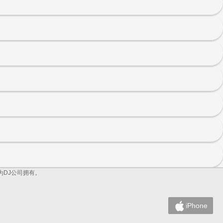
为DJ公司拥有。
iPhone