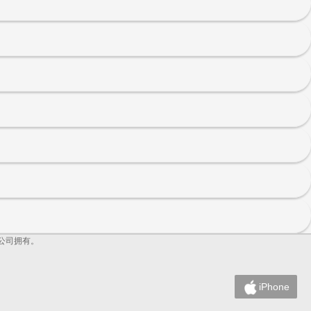
DJ公司拥有。
iPhone