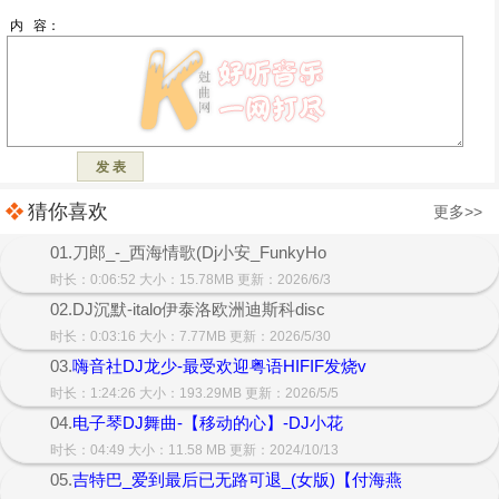
猜你喜欢
更多>>
01.刀郎_-_西海情歌(Dj小安_FunkyHo
时长：0:06:52 大小：15.78MB 更新：2026/6/3
02.DJ沉默-italo伊泰洛欧洲迪斯科disc
时长：0:03:16 大小：7.77MB 更新：2026/5/30
03.
嗨音社DJ龙少-最受欢迎粤语HIFIF发烧v
时长：1:24:26 大小：193.29MB 更新：2026/5/5
04.
电子琴DJ舞曲-【移动的心】-DJ小花
时长：04:49 大小：11.58 MB 更新：2024/10/13
05.
吉特巴_爱到最后已无路可退_(女版)【付海燕