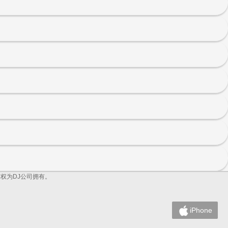
所有权为DJ公司拥有。
iPhone