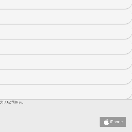
为DJ公司拥有。
iPhone