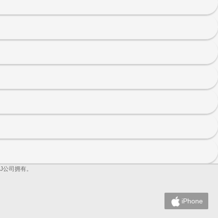
DJ公司拥有。
iPhone