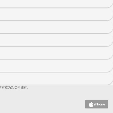
,所有权为DJ公司拥有。
iPhone