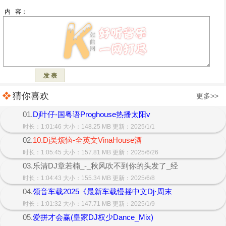
猜你喜欢
更多>>
01.
Dj叶仔-国粤语Proghouse热播太阳v
时长：1:01:46 大小：148.25 MB 更新：2025/1/1
02.
10.Dj吴烦恼-全英文VinaHouse酒
时长：1:05:45 大小：157.81 MB 更新：2025/6/26
03.乐清DJ章若楠_-_秋风吹不到你的头发了_经
时长：1:04:43 大小：155.34 MB 更新：2025/6/8
04.
领音车载2025《最新车载慢摇中文Dj·周末
时长：1:01:32 大小：147.71 MB 更新：2025/1/9
05.
爱拼才会赢(皇家DJ权少Dance_Mix)